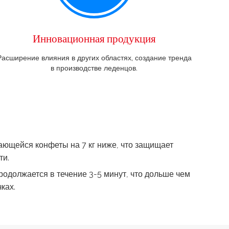
Инновационная продукция
Расширение влияния в других областях, создание тренда
в производстве леденцов.
ющейся конфеты на 7 кг ниже, что защищает
ти.
одолжается в течение 3-5 минут, что дольше чем
ках.