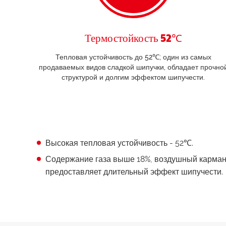
Термостойкость 52℃
Тепловая устойчивость до 52℃; один из самых
продаваемых видов сладкой шипучки, обладает прочно
структурой и долгим эффектом шипучести.
Высокая тепловая устойчивость - 52℃.
Содержание газа выше 18%, воздушный карман 
предоставляет длительный эффект шипучести.