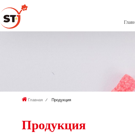
Глав
Главная
Продукция
Продукция