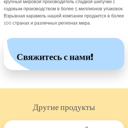
крупный мировой производитель сладкой шипучки с
годовым производством в более 5 миллионов упаковок.
Взрывная карамель нашей компании продается в более
100 странах и различных регионах мира.
Свяжитесь с нами!
Другие продукты