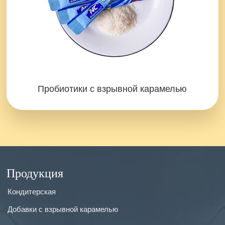
Пробиотики с взрывной карамелью
Продукция
Кондитерская
Добавки с взрывной карамелью