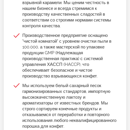
взрывной карамели. Мы ценим честность в
нашем бизнесе и всегда стремимся к
производству качественных сладостей в
соответствии со строгими нормами системы
контроля качества.
Производственное предприятие оснащено
"чистой комнатой" с уровнем очистки пыли в
100.000, а также мастерской по упаковке
продукции GMP (Надлежащая
производственная практика) с системой
управления ХАССП (HACCP), что
обеспечивает безопасное и чистое
производство взрывающихся конфет.
Мы используем белый сахарный песок
гармонизированных стандартов, импортную
высококачественную лактозу и
ароматизаторы от известных брендов. Мы
строго сортируем конечные продукты и
отказываемся от переработки и повторного
использования любого неквалифицированного
порошка для конфет.