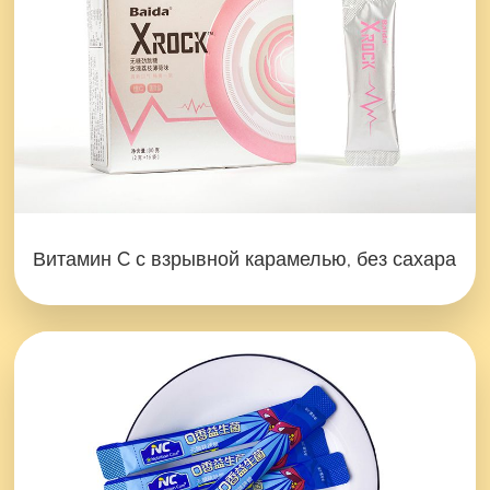
Витамин C с взрывной карамелью, без сахара