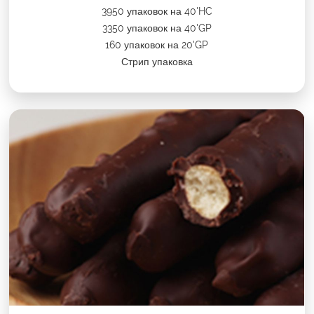
3950 упаковок на 40'HC
3350 упаковок на 40'GP
160 упаковок на 20'GP
Стрип упаковка