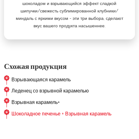
шоколадом и взрывающийся эффект сладкой
шипучки/свежесть сублимированной клубники/
миндаль с яркими вкусом - эти три выбора, сделают
вкус вашего продукта насышеннее.
Схожая продукция
Взрывающаяся карамель
Леденец со взрывной карамелью
Взрывная карамель+
Шоколадное печенье + Взрывная карамель