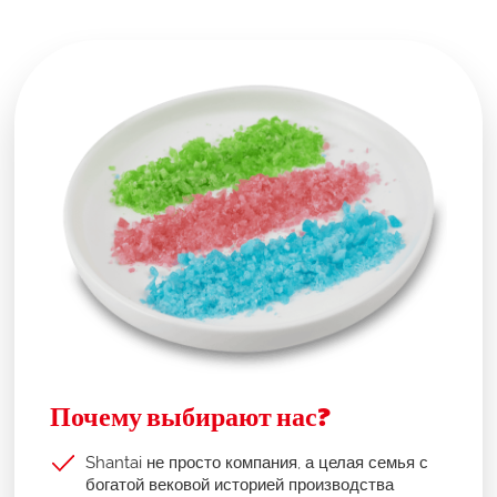
Почему выбирают нас?
Shantai не просто компания, а целая семья с
богатой вековой историей производства