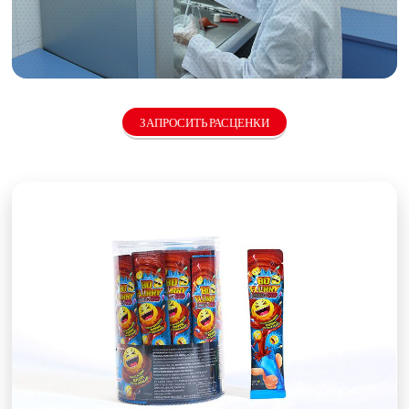
ЗАПРОСИТЬ РАСЦЕНКИ