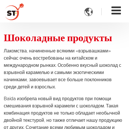

Шоколадные продукты
Лакомства, начиненные всякими «взрывашками»
сейчас очень востребованы на китайском и
международном рынках. Особенно вкусный шоколад с
взрывной карамелью и самыми экзотическими
начинками, завоевывает все больше поклонников
среди детей и взрослых.
Baida изобрела новый вид продуктов при помощи
смешивания взрывной карамели с шоколадом. Такая
комбинация продуктов не только обладает необычной
двойной текстурой, но также отличает нашу продукцию
от других. Сочетание всеми любимым шоколадом и