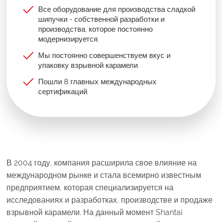
Все оборудование для производства сладкой
шипучки - собственной разработки и
производства, которое постоянно
модернизируется.
Мы постоянно совершенствуем вкус и
упаковку взрывной карамели.
Пошли 8 главных международных
сертификаций.
В 2004 году, компания расширила свое влияние на
международном рынке и стала всемирно известным
предприятием, которая специализируется на
исследованиях и разработках, производстве и продаже
взрывной карамели. На данный момент Shantai