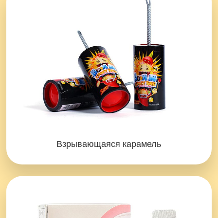
Взрывающаяся карамель