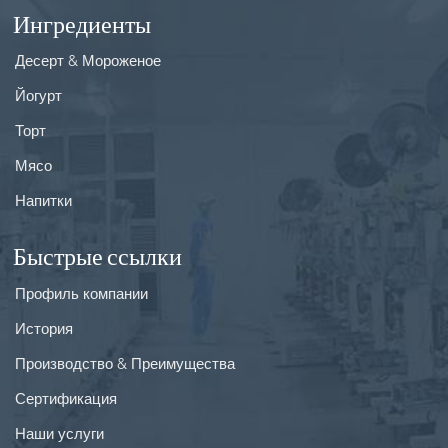
Ингредиенты
Десерт & Мороженое
Йогурт
Торт
Мясо
Напитки
Быстрые ссылки
Профиль компании
История
Производство & Преимущества
Сертификация
Наши услуги