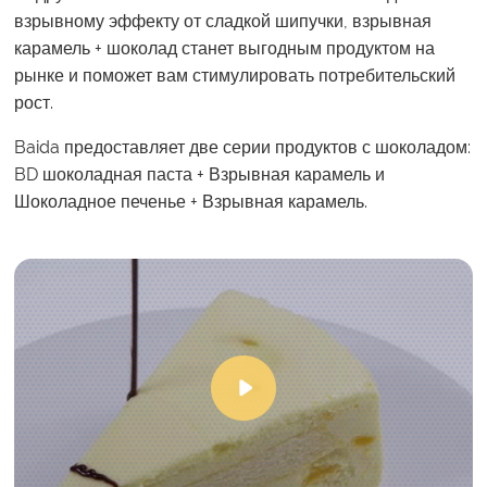
взрывному эффекту от сладкой шипучки, взрывная
карамель + шоколад станет выгодным продуктом на
рынке и поможет вам стимулировать потребительский
рост.
Baida предоставляет две серии продуктов с шоколадом:
BD шоколадная паста + Взрывная карамель и
Шоколадное печенье + Взрывная карамель.